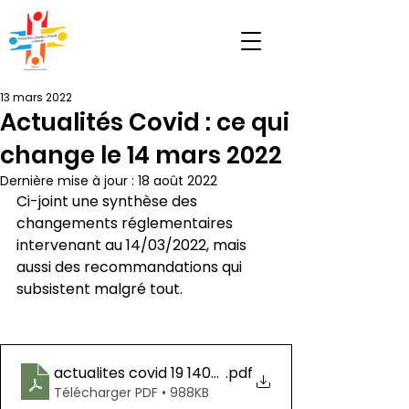
13 mars 2022
Actualités Covid : ce qui
change le 14 mars 2022
Dernière mise à jour :
18 août 2022
Ci-joint une synthèse des 
changements réglementaires 
intervenant au 14/03/2022, mais 
aussi des recommandations qui 
subsistent malgré tout.
actualites covid 19 14032022
.pdf
Télécharger PDF • 988KB