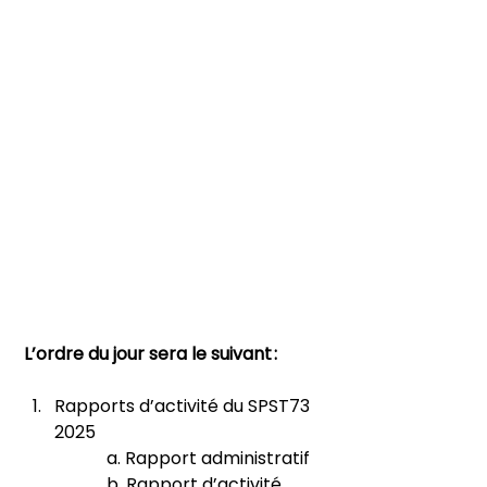
 L’ordre du jour sera le suivant :
Rapports d’activité du SPST73 
2025
a. Rapport administratif 
b. Rapport d’activité 