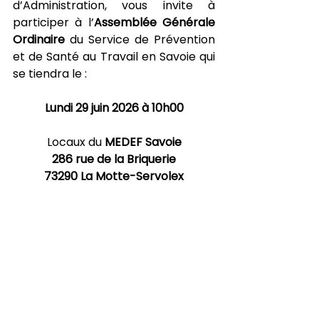
d’Administration, vous invite à 
participer à l’
Assemblée Générale 
Ordinaire
 du Service de Prévention 
et de Santé au Travail en Savoie qui 
se tiendra le :
Lundi 29 juin 2026 à 10h00
Locaux du 
MEDEF Savoie
286 rue de la Briquerie
73290 La Motte-Servolex