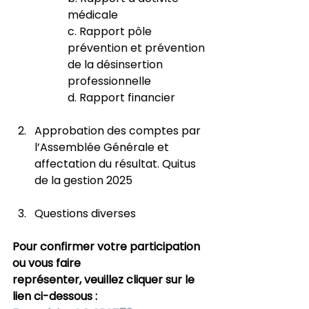
médicale 
c. Rapport pôle 
prévention et prévention 
de la désinsertion 
professionnelle 
d. Rapport financier  
Approbation des comptes par 
l’Assemblée Générale et 
affectation du résultat. Quitus 
de la gestion 2025
Questions diverses
Pour confirmer votre participation 
ou vous faire 
représenter, veuillez cliquer sur le 
lien ci-dessous :