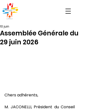
10 juin
Assemblée Générale du
29 juin 2026
Chers adhérents,
M.
JACONELLI, Président du Conseil 