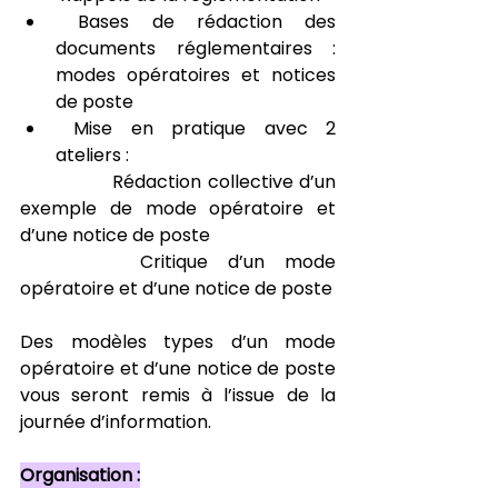
 Bases de rédaction des 
documents réglementaires : 
modes opératoires et notices 
de poste
 Mise en pratique avec 2 
ateliers :
		Rédaction collective d’un 
exemple de mode opératoire et 
d’une notice de poste
		Critique d’un mode 
opératoire et d’une notice de poste
Des modèles types d’un mode 
opératoire et d’une notice de poste 
vous seront remis à l’issue de la 
journée d’information.
Organisation :