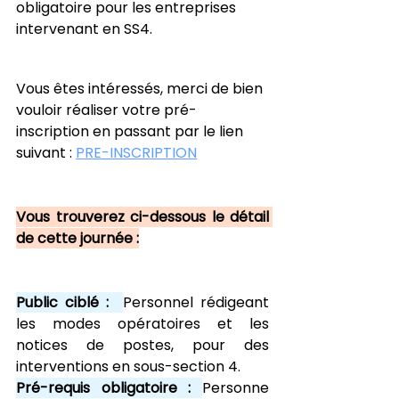
obligatoire pour les entreprises 
intervenant en SS4.
Vous êtes intéressés, merci de bien 
vouloir réaliser votre pré-
inscription en passant par le lien 
suivant : 
PRE-INSCRIPTION
Vous trouverez ci-dessous le détail 
de cette journée :
Public ciblé :
Personnel rédigeant 
les modes opératoires et les 
notices de postes, pour des 
interventions en sous-section 4.
Pré-requis obligatoire : 
Personne 