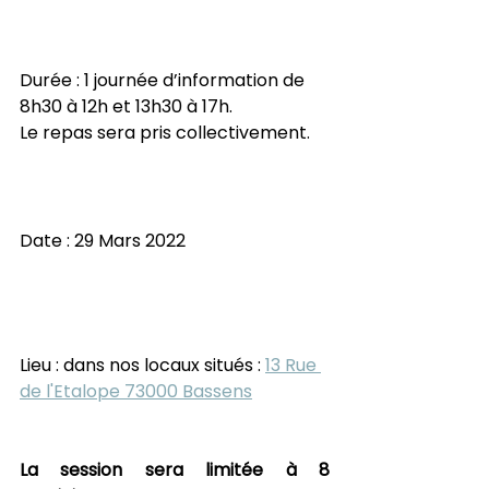
Durée : 1 journée d’information de 
8h30 à 12h et 13h30 à 17h. 
Le repas sera pris collectivement.
Date : 29 Mars 2022 
Lieu : dans nos locaux situés : 
13 Rue 
de l'Etalope 73000 Bassens
La session sera limitée à 8 