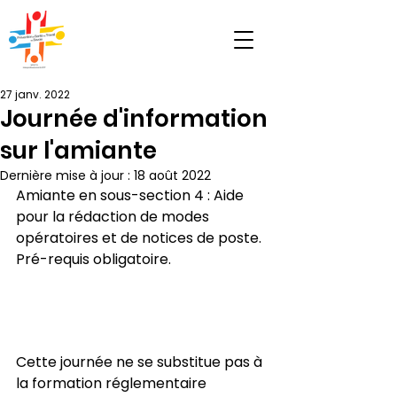
27 janv. 2022
Journée d'information
sur l'amiante
Dernière mise à jour :
18 août 2022
Amiante en sous-section 4 : Aide 
pour la rédaction de modes 
opératoires et de notices de poste. 
Pré-requis obligatoire.
Cette journée ne se substitue pas à 
la formation réglementaire 