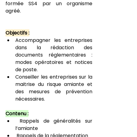
formée SS4 par un organisme 
agréé.
Objectifs :
Accompagner les entreprises 
dans la rédaction des 
documents réglementaires : 
modes opératoires et notices 
de poste.
Conseiller les entreprises sur la 
maitrise du risque amiante et 
des mesures de prévention 
nécessaires.
Contenu :
 Rappels de généralités sur 
l’amiante
 Rappels de la réglementation