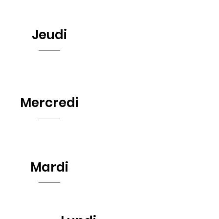
Jeudi
Mercredi
Mardi