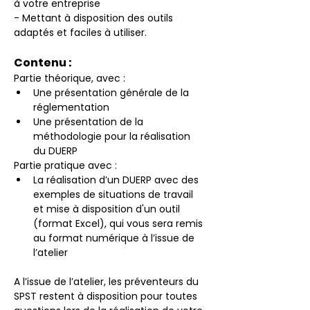
à votre entreprise
- Mettant à disposition des outils 
adaptés et faciles à utiliser.
Contenu :
Partie théorique, avec :
Une présentation générale de la 
réglementation
Une présentation de la 
méthodologie pour la réalisation 
du DUERP
Partie pratique avec :
La réalisation d’un DUERP avec des 
exemples de situations de travail 
et mise à disposition d'un outil 
(format Excel), qui vous sera remis 
au format numérique à l’issue de 
l’atelier
A l’issue de l’atelier, les préventeurs du 
SPST restent à disposition pour toutes 