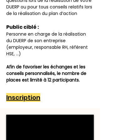
questions lors de la réalisation de votre 
DUERP ou pour tous conseils relatifs lors 
de la réalisation du plan d’action
Public ciblé :
Personne en charge de la réalisation 
du DUERP de son entreprise 
(employeur, responsable RH, référent 
HSE, …)
Afin de favoriser les échanges et les 
conseils personnalisés, le nombre de 
places est limité à 12 participants.
Inscription