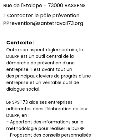
Rue de l'Etalope – 73000 BASSENS
> Contacter le pôle prévention :
PPrevention@santetravail73.org
Contexte :
Outre son aspect réglementaire, le 
DUERP est un outil central de la 
démarche de prévention d’une 
entreprise. Il est avant tout un 
des principaux leviers de progrès d’une 
entreprise et un véritable outil de 
dialogue social.
Le SPST73 aide ses entreprises 
adhérentes dans l’élaboration de leur 
DUERP, en :
- Apportant des informations sur la 
méthodologie pour réaliser le DUERP
- Proposant des conseils personnalisés 