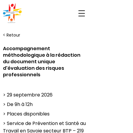
< Retour
Accompagnement
méthodologique à la rédaction
du document unique
d'évaluation des risques
professionnels
> 29 septembre 2026
> De 9h à 12h
> Places disponibles
> Service de Prévention et Santé au
Travail en Savoie secteur BTP – 219