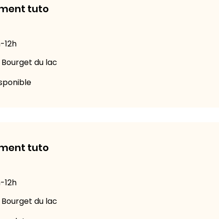
ment tuto
-12h
 Bourget du lac
sponible
ment tuto
-12h
 Bourget du lac