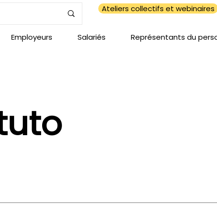
Ateliers collectifs et webinaires
Employeurs
Salariés
Représentants du pers
tuto