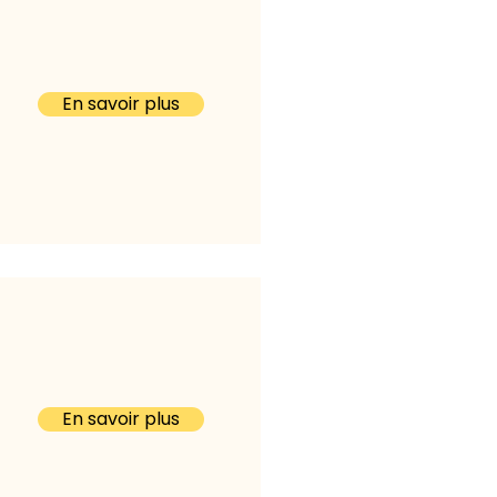
En savoir plus
En savoir plus