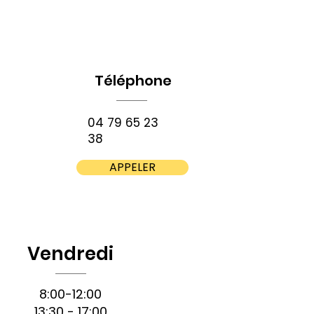
Téléphone
04 79 65 23
38
APPELER
Vendredi
8:00-12:00
13:30 - 17:00