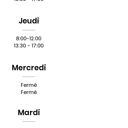
Jeudi
8:00-12:00
13:30 - 17:00
Mercredi
Fermé
Fermé
Mardi