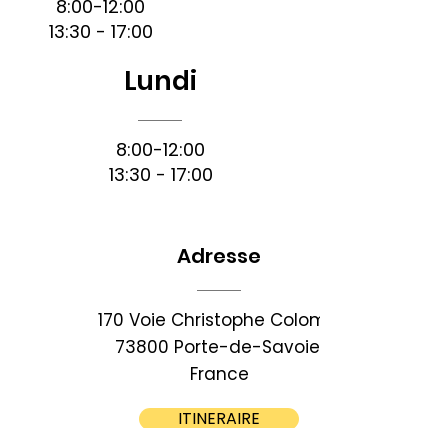
8:00-12:00
13:30 - 17:00
Lundi
8:00-12:00
13:30 - 17:00
Adresse
170 Voie Christophe Colomb,
73800 Porte-de-Savoie,
France
ITINERAIRE