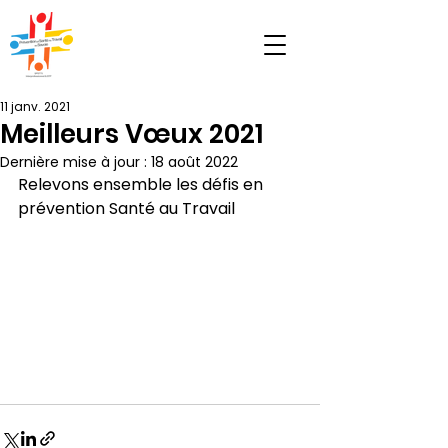
11 janv. 2021
Meilleurs Vœux 2021
Dernière mise à jour :
18 août 2022
Relevons ensemble les défis en 
prévention Santé au Travail