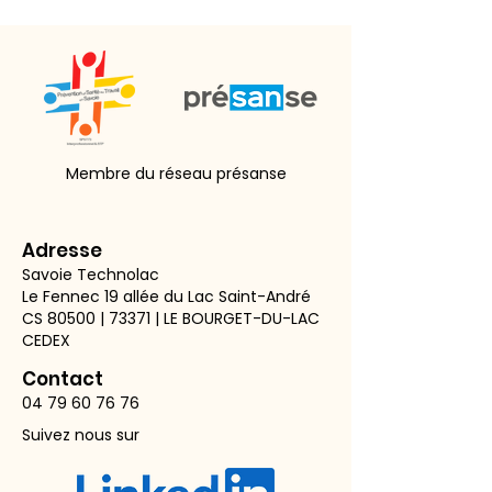
Membre du réseau présanse
Adresse
Savoie Technolac
Le Fennec 19 allée du Lac Saint-André
CS 80500 | 73371 | LE BOURGET-DU-LAC
CEDEX
Contact
04 79 60 76 76
Suivez nous sur