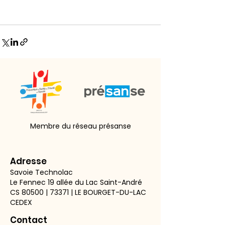
Membre du réseau présanse
Adresse
Savoie Technolac
Le Fennec 19 allée du Lac Saint-André
CS 80500 | 73371 | LE BOURGET-DU-LAC
CEDEX
Contact