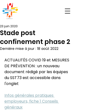
23 juin 2020
Stade post
confinement phase 2
Dernière mise à jour :
18 août 2022
ACTUALITÉS COVID 19 et MESURES 
DE PRÉVENTION : un nouveau 
document rédigé par les équipes 
du SST73 est accessible dans 
l'onglet
Infos générales pratiques 
employeurs, fiche 1 Conseils 
généraux